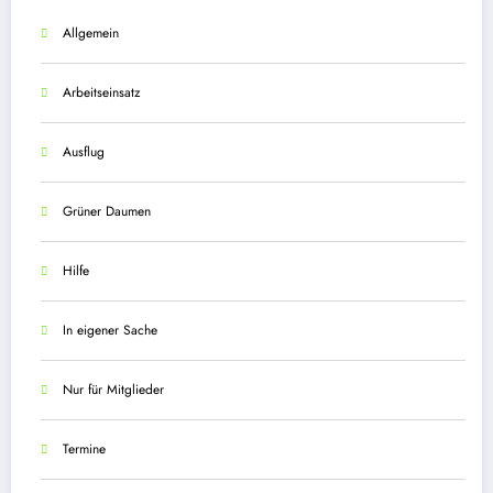
Allgemein
Arbeitseinsatz
Ausflug
Grüner Daumen
Hilfe
In eigener Sache
Nur für Mitglieder
Termine