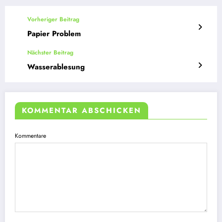
Vorheriger Beitrag
Papier Problem
Nächster Beitrag
Wasserablesung
KOMMENTAR ABSCHICKEN
Kommentare