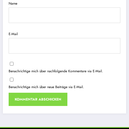
Name
E-Mail
Benachrichtige mich über nachfolgende Kommentare via E-Mail.
Benachrichtige mich über neue Beiträge via E-Mail.