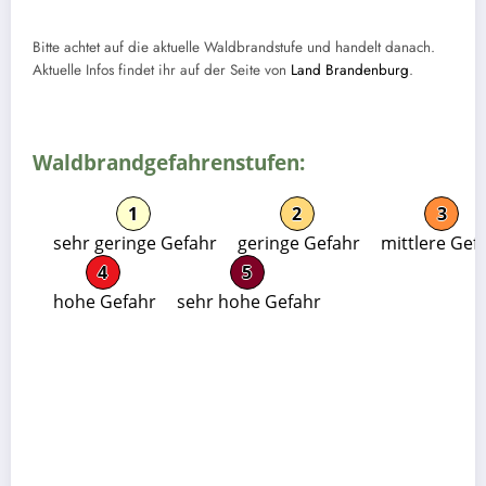
Bitte achtet auf die aktuelle Waldbrandstufe und handelt danach.
Aktuelle Infos findet ihr auf der Seite von
Land Brandenburg
.