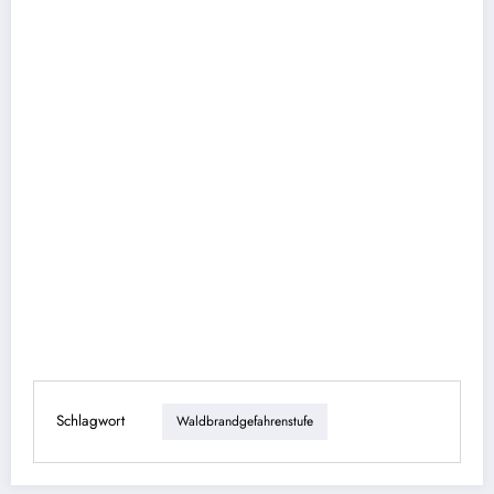
Schlagwort
Waldbrandgefahrenstufe