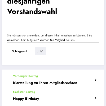
diesjährigen
Vorstandswahl
Sie müssen sich anmelden, um diesen Inhalt einsehen zu können. Bitte
Anmelden
. Kein Mitglied?
Werden Sie Mitglied bei uns
Schlagwort
JHV
Vorheriger Beitrag
Klarstellung zu Ihren Mitgliedsrechten
Nächster Beitrag
Happy Birthday