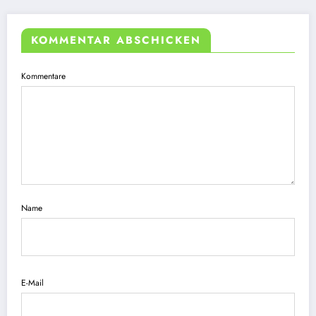
KOMMENTAR ABSCHICKEN
Kommentare
Name
E-Mail